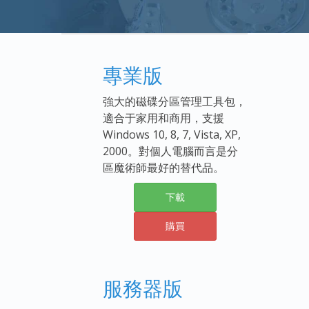
專業版
強大的磁碟分區管理工具包，
適合于家用和商用，支援
Windows 10, 8, 7, Vista, XP,
2000。對個人電腦而言是分
區魔術師最好的替代品。
下載
購買
服務器版