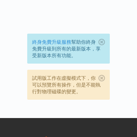
終身免費升級服務
幫助你終身
免費升級到所有的最新版本，享
受新版本所有功能。
試用版工作在虛擬模式下，你
可以預覽所有操作，但是不能執
行對物理磁碟的變更。