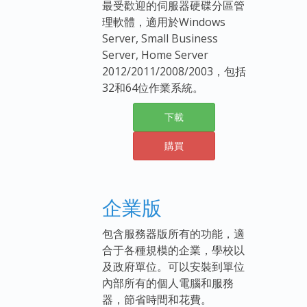
最受歡迎的伺服器硬碟分區管
理軟體，適用於Windows
Server, Small Business
Server, Home Server
2012/2011/2008/2003，包括
32和64位作業系統。
下載
購買
企業版
包含服務器版所有的功能，適
合于各種規模的企業，學校以
及政府單位。可以安裝到單位
內部所有的個人電腦和服務
器，節省時間和花費。