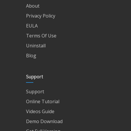
About
Privacy Policy
EULA
Terms Of Use
Uninstall
Blog
Support
Support
Online Tutorial
Videos Guide
Demo Download