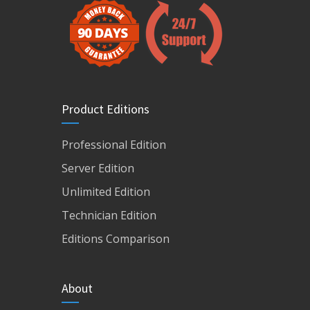
Product Editions
Professional Edition
Server Edition
Unlimited Edition
Technician Edition
Editions Comparison
About